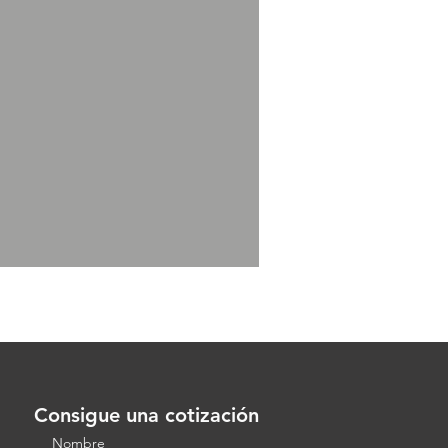
Consigue una cotización
Nombre