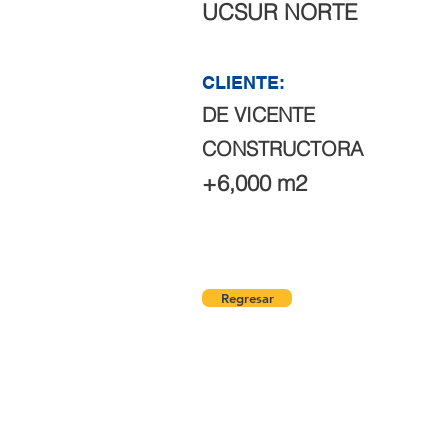
UCSUR NORTE
CLIENTE:
DE VICENTE
CONSTRUCTORA
+6,000 m2
Regresar