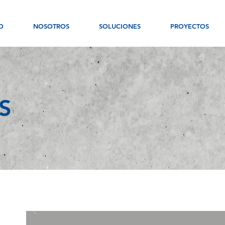
O
NOSOTROS
SOLUCIONES
PROYECTOS
S