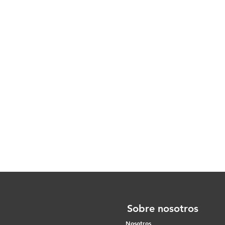
Sobre nosotros
Nosotros