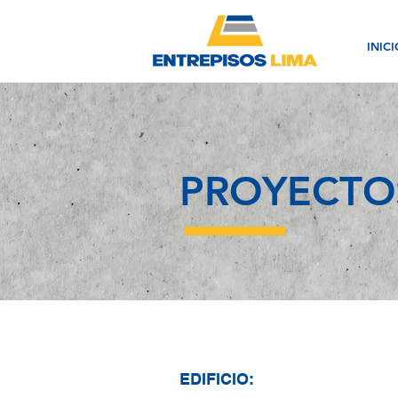
INICI
PROYECTO
EDIFICIO: