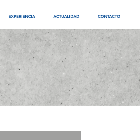
EXPERIENCIA
ACTUALIDAD
CONTACTO