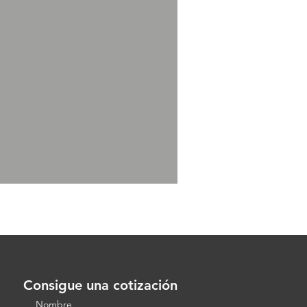
Consigue una cotización
Nombre