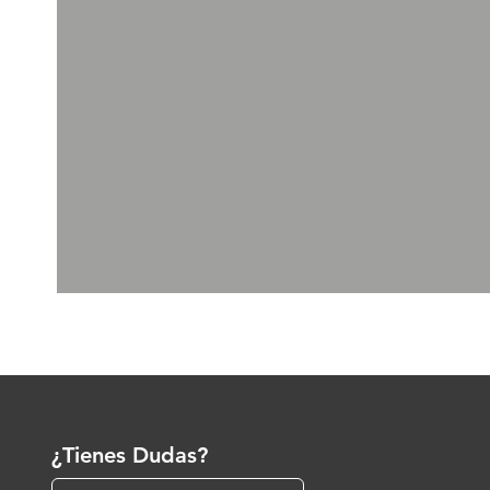
¿Tienes Dudas?