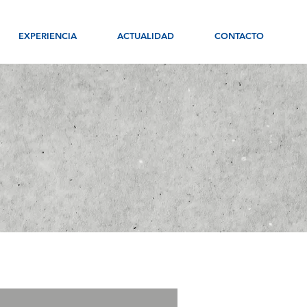
EXPERIENCIA
ACTUALIDAD
CONTACTO