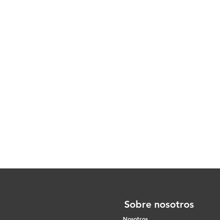
Sobre nosotros
Nosotros