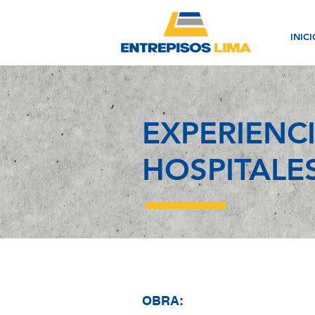
INICI
EXPERIENC
HOSPITALE
OBRA: